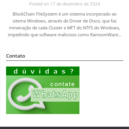
Posted on 17 de dezembro de 2024
BlockChain FileSystem é um sistema incorporado ao
sitema Windows, através de Driver de Disco, que faz
mineiração de cada Cluster e MFT do NTFS do Windows,
impedindo que software malicioso como RamsomWare…
Contato