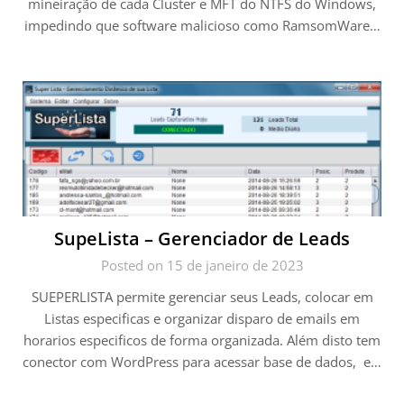
mineiração de cada Cluster e MFT do NTFS do Windows,
impedindo que software malicioso como RamsomWare…
SupeLista – Gerenciador de Leads
Posted on 15 de janeiro de 2023
SUEPERLISTA permite gerenciar seus Leads, colocar em
Listas especificas e organizar disparo de emails em
horarios especificos de forma organizada. Além disto tem
conector com WordPress para acessar base de dados, e…